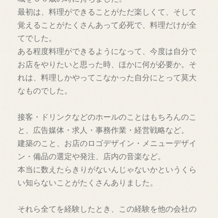
最初は、料理ができることがただ楽しくて、そして
覚えることがたくさんあって必死で、料理だけが全
てでした。
ある程度料理ができるようになって、今度は自分で
お店をやりたいと思った時、ほかに何が必要か。そ
れは、料理しかやってこなかった自分にとって莫大
なものでした。
接客・ドリンクなどのホールのことはもちろんのこ
と、広告媒体・求人・事務作業・経営戦略など。
建築のこと、お店のロゴデザイン・メニューデザイ
ン・備品の選定や発注、店内の音楽など。
本当に数えたらきりがないんじゃないかというくら
い知らないことがたくさんありました。
それら全てを経験したとき、この経験を他の会社の