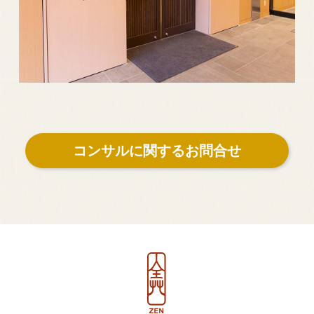
コンサルに関するお問合せ