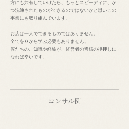
方にも共有していけたら、もっとスピーディに、か
つ洗練されたものができるのではないかと思いこの
事業にも取り組んでいます。
お店は一人でできるものではありません。
全てを０から学ぶ必要もありません。
僕たちの、知識や経験が、経営者の皆様の後押しに
なれば幸いです。
コンサル例