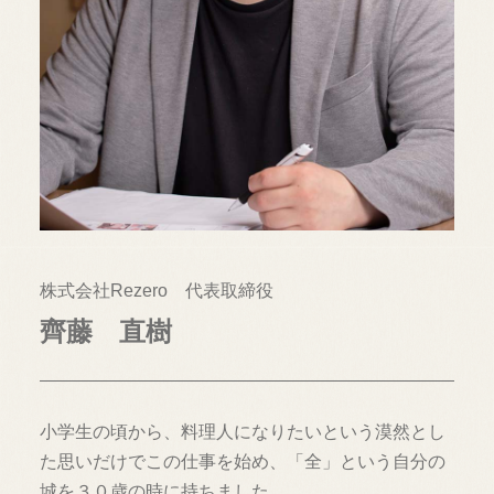
株式会社Rezero 代表取締役
齊藤 直樹
小学生の頃から、料理人になりたいという漠然とし
た思いだけでこの仕事を始め、「全」という自分の
城を３０歳の時に持ちました。