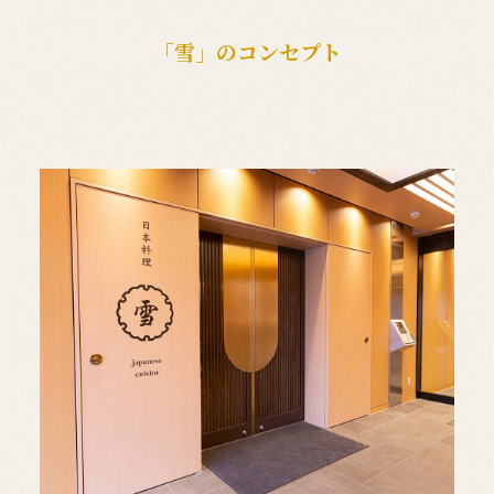
「雪」のコンセプト